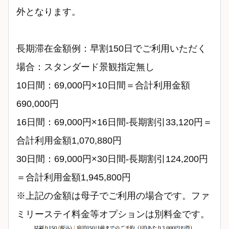
外となります。
長期滞在金額例：早割150日でご利用いただく
場合：スタンダード景観指定無し
10日間：69,000円×10日間＝合計利用金額
690,000円
16日間：69,000円×16日間-長期割引33,120円＝
合計利用金額1,070,880円
30日間：69,000円×30日間-長期割引124,200円
＝合計利用金額1,945,800円
※上記の金額は母子でご利用の場合です。ファ
ミリーステイ料金等オプションは別料金です。