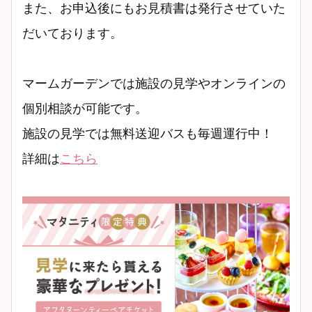
また、お申込後にもお見積書は発行させていた
だいております。
マームガーデンでは施設の見学やオンラインの
個別相談が可能です。
施設の見学では無料送迎バスも毎週運行中！
詳細は
こちら