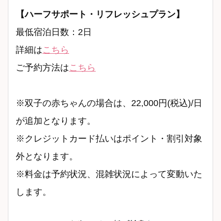
【ハーフサポート・リフレッシュプラン】
最低宿泊日数：2日
詳細は
こちら
ご予約方法は
こちら
※双子の赤ちゃんの場合は、22,000円(税込)/日
が追加となります。
※クレジットカード払いはポイント・割引対象
外となります。
※料金は予約状況、混雑状況によって変動いた
します。