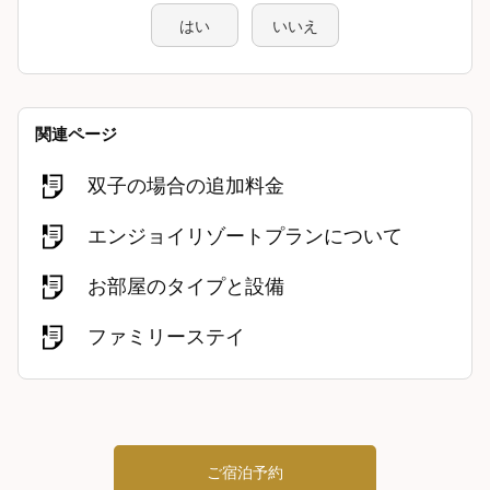
はい
いいえ
関連ページ
双子の場合の追加料金
エンジョイリゾートプランについて
お部屋のタイプと設備
ファミリーステイ
ご宿泊予約