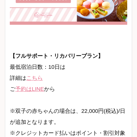
【フルサポート・リカバリープラン】
最低宿泊日数：10日は
詳細は
こちら
ご
予約はLINE
から
※双子の赤ちゃんの場合は、22,000円(税込)/日
が追加となります。
※クレジットカード払いはポイント・割引対象