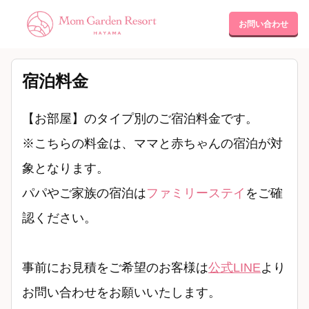
お問い合わせ
宿泊料金
【お部屋】のタイプ別のご宿泊料金です。
※こちらの料金は、ママと赤ちゃんの宿泊が対
象となります。
パパやご家族の宿泊は
ファミリーステイ
をご確
認ください。
事前にお見積をご希望のお客様は
公式LINE
より
お問い合わせをお願いいたします。