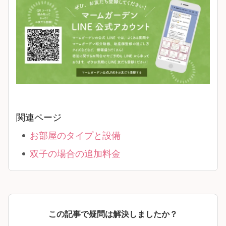
関連ページ
お部屋のタイプと設備
双子の場合の追加料金
この記事で疑問は解決しましたか？