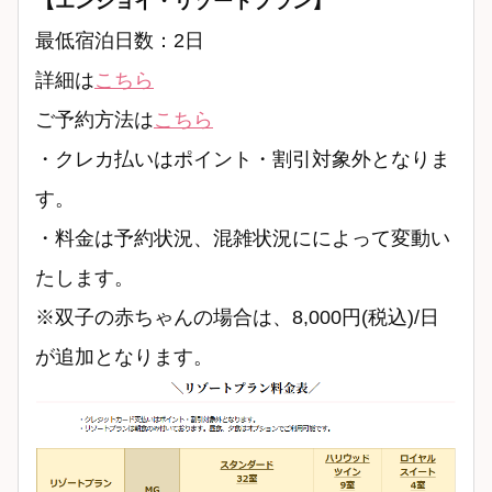
【エンジョイ・リゾートプラン】
最低宿泊日数：2日
詳細は
こちら
ご予約方法は
こちら
・クレカ払いはポイント・割引対象外となりま
す。
・料金は予約状況、混雑状況にによって変動い
たします。
※双子の赤ちゃんの場合は、8,000円(税込)/日
が追加となります。