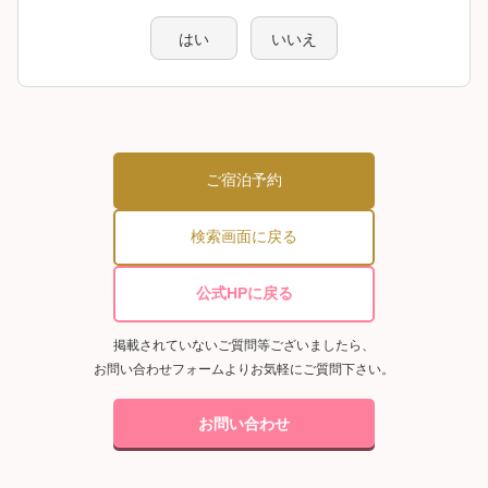
はい
いいえ
ご宿泊予約
検索画面に戻る
公式HPに戻る
掲載されていないご質問等ございましたら、
お問い合わせフォームよりお気軽にご質問下さい。
お問い合わせ