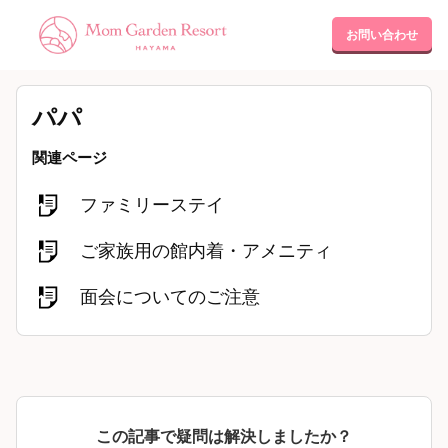
お問い合わせ
パパ
関連ページ
ファミリーステイ
ご家族用の館内着・アメニティ
面会についてのご注意
この記事で疑問は解決しましたか？